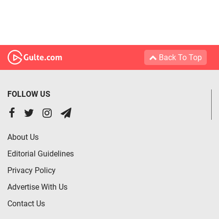
Back To Top
FOLLOW US
About Us
Editorial Guidelines
Privacy Policy
Advertise With Us
Contact Us