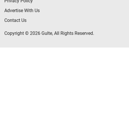
Privacy Policy
Advertise With Us
Contact Us
Copyright © 2026 Gulte, All Rights Reserved.