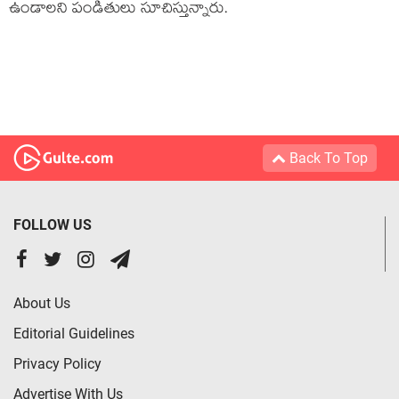
ఉండాలని పండితులు సూచిస్తున్నారు.
Back To Top
FOLLOW US
About Us
Editorial Guidelines
Privacy Policy
Advertise With Us