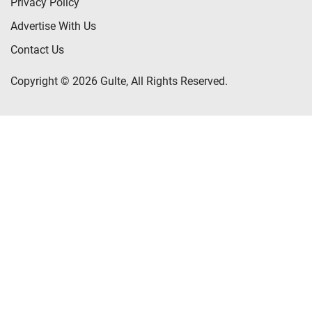
Privacy Policy
Advertise With Us
Contact Us
Copyright © 2026 Gulte, All Rights Reserved.