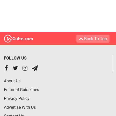
Back To Top
FOLLOW US
About Us
Editorial Guidelines
Privacy Policy
Advertise With Us