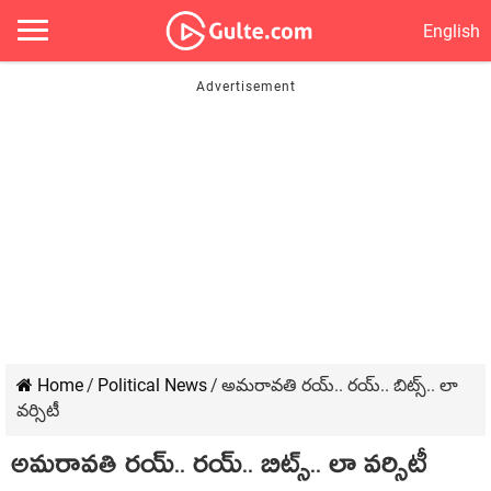
English
Home
/
Political News
/
అమరావతి రయ్.. రయ్.. బిట్స్.. లా
వర్సిటీ
అమరావతి రయ్.. రయ్.. బిట్స్.. లా వర్సిటీ