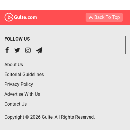
Back To Top
FOLLOW US
About Us
Editorial Guidelines
Privacy Policy
Advertise With Us
Contact Us
Copyright © 2026 Gulte, All Rights Reserved.