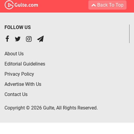
Back To Top
FOLLOW US
About Us
Editorial Guidelines
Privacy Policy
Advertise With Us
Contact Us
Copyright © 2026 Gulte, All Rights Reserved.