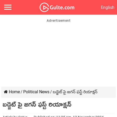
English
Home
/
Political News
/
బడ్జెట్ పై జగన్ ఫస్ట్ రియాక్షన్
బడ్జెట్ పై జగన్ ఫస్ట్ రియాక్షన్