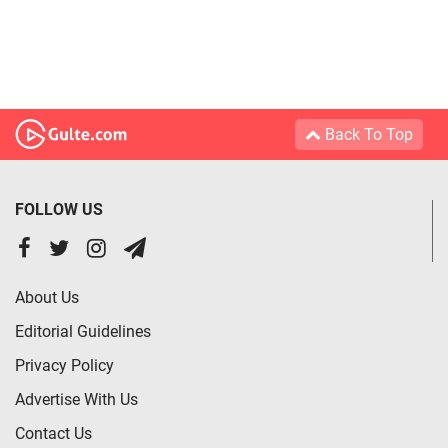
Back To Top
FOLLOW US
About Us
Editorial Guidelines
Privacy Policy
Advertise With Us
Contact Us