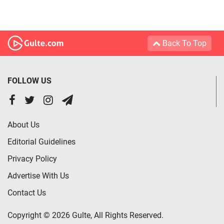
Back To Top
FOLLOW US
About Us
Editorial Guidelines
Privacy Policy
Advertise With Us
Contact Us
Copyright © 2026 Gulte, All Rights Reserved.