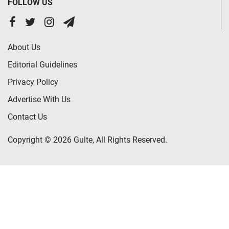
FOLLOW US
About Us
Editorial Guidelines
Privacy Policy
Advertise With Us
Contact Us
Copyright © 2026 Gulte, All Rights Reserved.