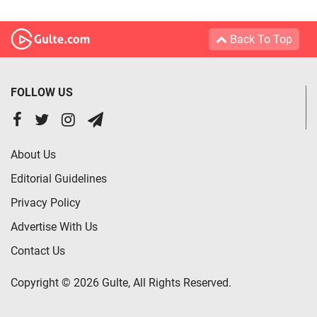
Back To Top
FOLLOW US
About Us
Editorial Guidelines
Privacy Policy
Advertise With Us
Contact Us
Copyright © 2026 Gulte, All Rights Reserved.