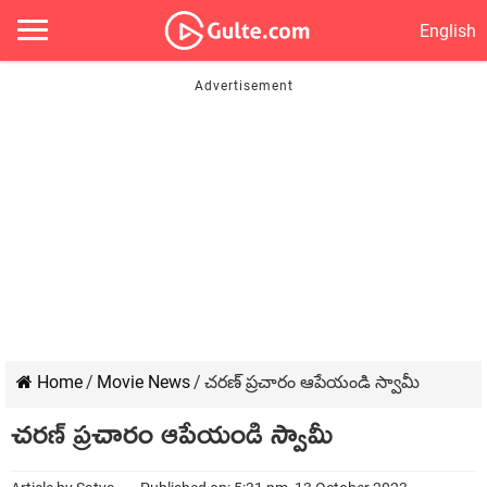
English
Home
/
Movie News
/
చరణ్ ప్రచారం ఆపేయండి స్వామీ
చరణ్ ప్రచారం ఆపేయండి స్వామీ