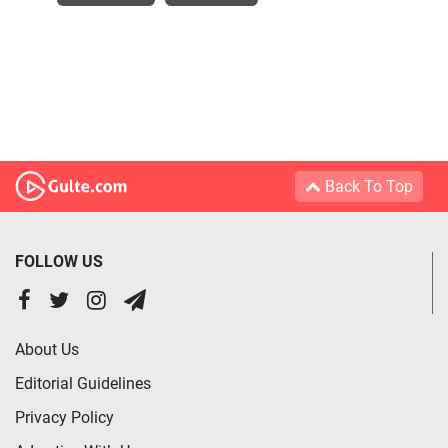
Back To Top
FOLLOW US
About Us
Editorial Guidelines
Privacy Policy