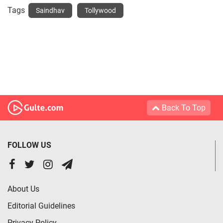
Tags
Saindhav
Tollywood
Back To Top
FOLLOW US
About Us
Editorial Guidelines
Privacy Policy