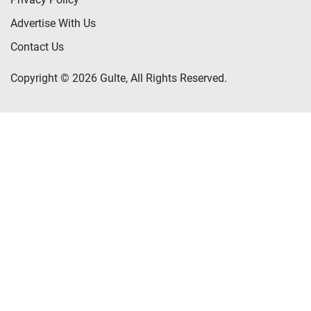
Advertise With Us
Contact Us
Copyright © 2026 Gulte, All Rights Reserved.