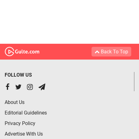
Back To Top
FOLLOW US
About Us
Editorial Guidelines
Privacy Policy
Advertise With Us