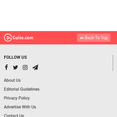
Back To Top
FOLLOW US
About Us
Editorial Guidelines
Privacy Policy
Advertise With Us
Contact Us