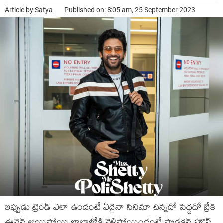
Article by
Satya
Published on: 8:05 am, 25 September 2023
ఇప్పుడు ట్రెండ్ ఎలా ఉందంటే ఏదైనా సినిమా చిన్నదో పెద్దదో బ్రేక్