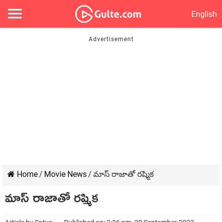
English
Home
/
Movie News
/
మాస్ రాజాతో రష్మిక
మాస్ రాజాతో రష్మిక