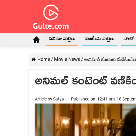
సినిమా వార్తలు
రాజకీయ వార్తలు
ఫోటో గ
Home
/
Movie News
/
అనిమల్ కంటెంట్ వణికించ
అనిమల్ కంటెంట్ వణిక
Article by
Satya
Published on: 12:41 pm, 18 Septe