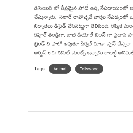
డిసెంబర్ లో తీవ్రమైన పోటీ ఉన్న నేపదాయంలో అని
చేస్తున్నారు. సలార్ రావొచ్చనే వార్తల నేపథ్యం
నిర్మాతలు డిసైడ్ చేసినట్టుగా తెలిసింది. రష్మిక
కపూర్ తండ్రిగా, బాబీ డియోల్ విలన్ గా ప్రధా
ట్రెండ్ ని ఫాలో అవుతూ సీక్వెల్ కూడా ప్లాన్ చేస్తార
అర్జున్ లకు కమిట్ మెంట్స్ ఇచ్చాడు కాబట్టి అనిమ
Tags
Animal
Tollywood