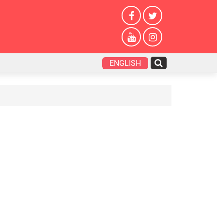
ENGLISH