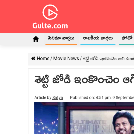
సినిమా వార్తలు
రాజకీయ వార్తలు
ఫోటో గ
Home
/
Movie News
/
శెట్టి జోడి ఇంకొంచెం ఆగి ఉంట
శెట్టి జోడి ఇంకొంచెం ఆ
Article by
Satya
Published on: 4:51 pm, 9 Septemb