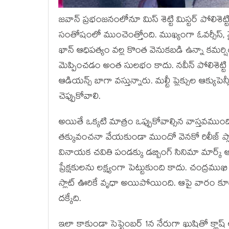
జవాన్ ప్రభంజనంలోనూ మిస్ శెట్టి మిస్టర్ పోలిశెట్టి
సంతోషంలో ముంచెంత్తోంది. ముఖ్యంగా ఓవర్సీస్, నై
ఖాన్ ఆధిపత్యం వల్ల కొంత వెనుకబడి ఉన్నా కమర్ష
మెప్పించడం అంత సులభం కాదు. నవీన్ పోలిశెట్టి
ఆడియన్స్ బాగా వస్తున్నారు. మల్టీ ప్లెక్సుల ఆక్య
చెప్పుకోవాలి.
అయితే ఒక్కటి మాత్రం ఒప్పుకోవాల్సిన వాస్తవముంది.
తక్కువంచనా వేయకుండా ముందో వెనకో రిలీజ్ ప్లాన్
వినాయక చవితి పండక్కు డబ్బింగ్ సినిమా మార్క్ 
ప్రేక్షకులను లక్ష్యంగా పెట్టుకుంది కాదు. చంద్రముఖి
స్లాట్ ఊరికే వృధా అయిపోయింది. ఆపై వారం కూడా చె
దక్కేది.
ఇలా కాకుండా సెప్టెంబర్ 1న నేరుగా ఖుషితో క్లాష