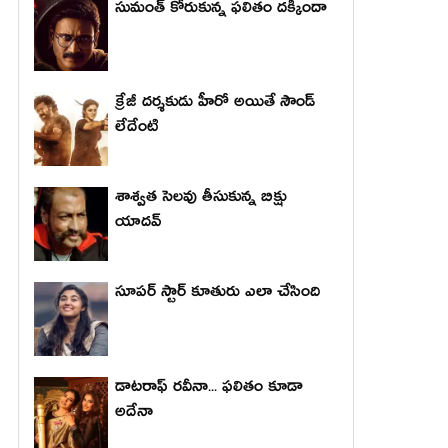
సుమంత్ కోరుకున్న ఫలితం దక్కిందా
క్రేజీ దర్శకుడు హీరో అయితే సౌండ్
లేదేంటి
శాశ్వత సెలవు తీసుకున్న బిక్షు
యాదవ్
సూపర్ స్టార్ కూతురు ఎలా చేసింది
డాటరాఫ్ రవీనా... ఫలితం కూడా
అదేనా