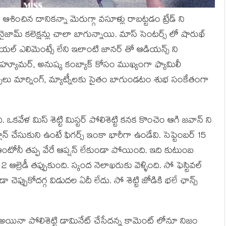
 ఆశించిన దానికన్నా మెరుగ్గా వసూళ్లు రాబట్టడం ట్రేడ్ ని
జామ్ కలెక్షన్లు చాలా బాగున్నాయి. మాస్ సెంటర్స్ లో షారుఖ్
ియల్ ఎలిమెంట్సే లేని ఇలాంటి జానర్ తో ఆడియన్స్ ని
 హ్యూమర్, అనుష్క కంబ్యాక్ కోసం ముఖ్యంగా ఫ్యామిలీ
ుపెన్సీలు మార్నింగ్, మ్యాట్నీలకు సైతం బాగుండటం శుభ సంకేతంగా
 ఒకవేళ మిస్ శెట్టి మిస్టర్ పోలిశెట్టి కనక కొంచెం ఆగి జవాన్ ని
 చేసుకుని ఉంటే ఫిగర్స్ ఇంకా భారీగా ఉండేవి. సెప్టెంబర్ 15
ఆంటోనీ తప్ప వేరే ఆప్షన్ లేకుండా పోయింది. ఇది కుటుంబ
 2 ఆల్రెడీ తప్పుకుంది. స్కంద నెలాఖరుకు వెళ్ళింది. సో ఫెస్టివల్
ప్పుకోదగ్గ విడుదల ఏదీ లేదు. సో శెట్టి జోడికి భలే ఛాన్స్
్ అయినా పోలిశెట్టి డామినేట్ చేసేదన్న కామెంట్ లోనూ నిజం