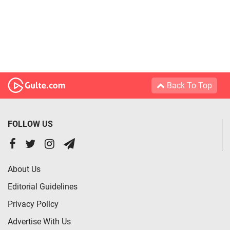
Back To Top
FOLLOW US
About Us
Editorial Guidelines
Privacy Policy
Advertise With Us