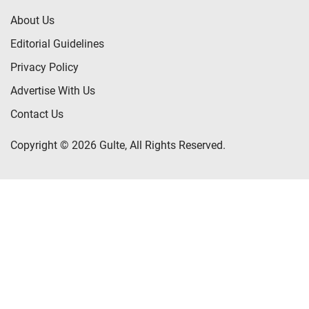
About Us
Editorial Guidelines
Privacy Policy
Advertise With Us
Contact Us
Copyright © 2026 Gulte, All Rights Reserved.