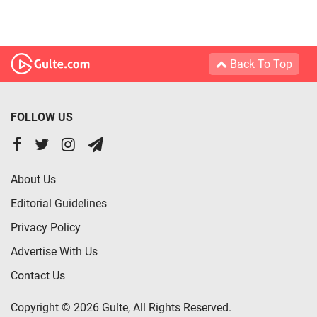
Back To Top
FOLLOW US
About Us
Editorial Guidelines
Privacy Policy
Advertise With Us
Contact Us
Copyright © 2026 Gulte, All Rights Reserved.