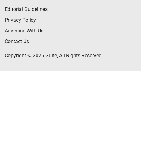
Editorial Guidelines
Privacy Policy
Advertise With Us
Contact Us
Copyright © 2026 Gulte, All Rights Reserved.