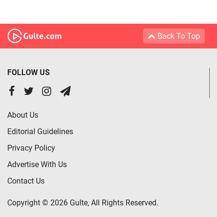
Back To Top
FOLLOW US
About Us
Editorial Guidelines
Privacy Policy
Advertise With Us
Contact Us
Copyright © 2026 Gulte, All Rights Reserved.