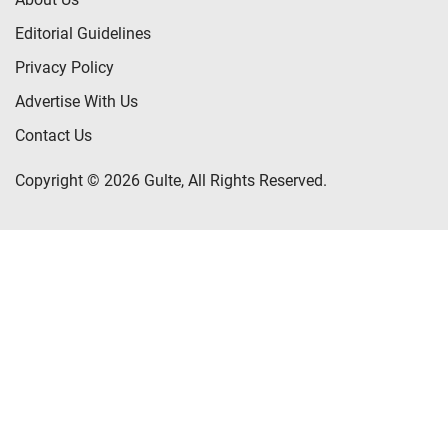
Editorial Guidelines
Privacy Policy
Advertise With Us
Contact Us
Copyright © 2026 Gulte, All Rights Reserved.