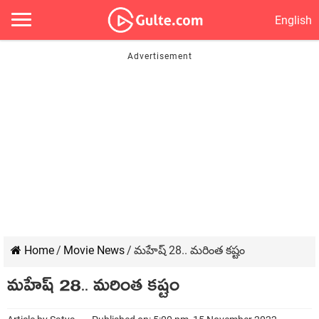
English
Home
/
Movie News
/
మహేష్ 28.. మరింత కష్టం
మహేష్ 28.. మరింత కష్టం