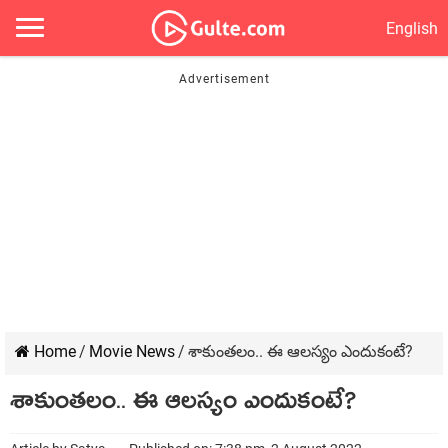
English
Home
/
Movie News
/
శాకుంతలం.. ఈ ఆలస్యం ఎందుకంటే?
శాకుంతలం.. ఈ ఆలస్యం ఎందుకంటే?