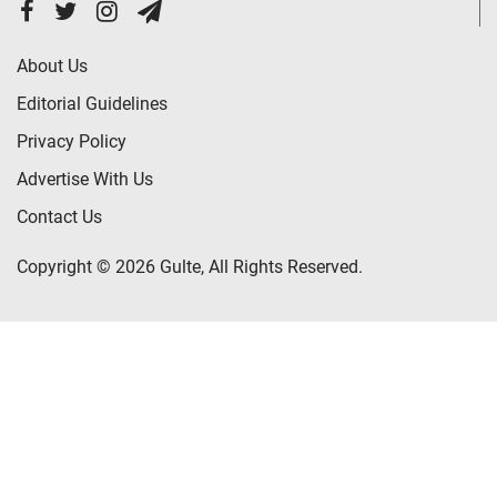
About Us
Editorial Guidelines
Privacy Policy
Advertise With Us
Contact Us
Copyright © 2026 Gulte, All Rights Reserved.