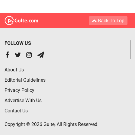
Back To Top
FOLLOW US
About Us
Editorial Guidelines
Privacy Policy
Advertise With Us
Contact Us
Copyright © 2026 Gulte, All Rights Reserved.