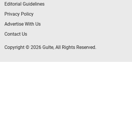
Editorial Guidelines
Privacy Policy
Advertise With Us
Contact Us
Copyright © 2026 Gulte, All Rights Reserved.