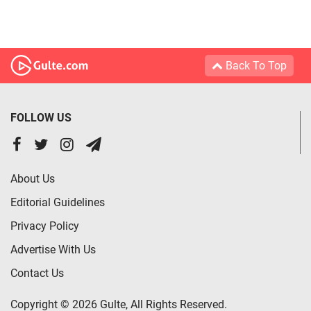
Back To Top
FOLLOW US
About Us
Editorial Guidelines
Privacy Policy
Advertise With Us
Contact Us
Copyright © 2026 Gulte, All Rights Reserved.