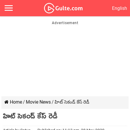
English
Home
/
Movie News
/
హిట్ సెకండ్ కేస్ రెడీ
హిట్ సెకండ్ కేస్ రెడీ