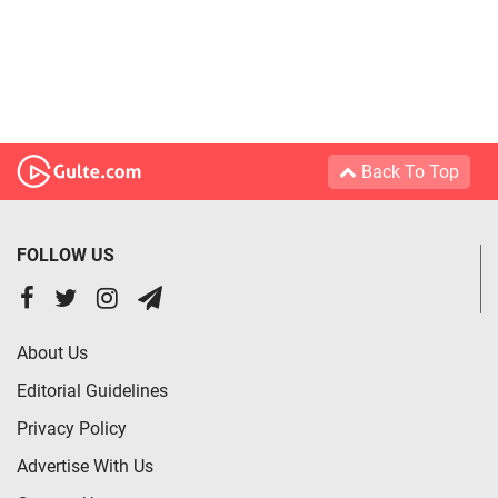
Back To Top
FOLLOW US
About Us
Editorial Guidelines
Privacy Policy
Advertise With Us