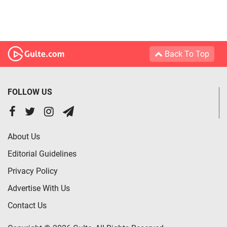
Back To Top
FOLLOW US
About Us
Editorial Guidelines
Privacy Policy
Advertise With Us
Contact Us