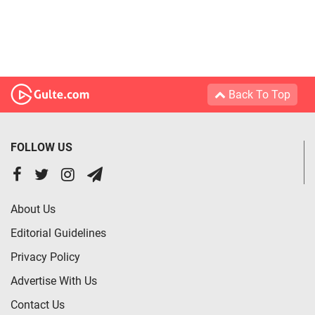
Back To Top
FOLLOW US
About Us
Editorial Guidelines
Privacy Policy
Advertise With Us
Contact Us