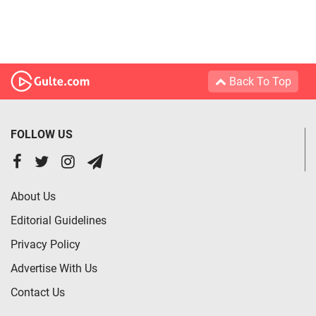
Back To Top
FOLLOW US
About Us
Editorial Guidelines
Privacy Policy
Advertise With Us
Contact Us