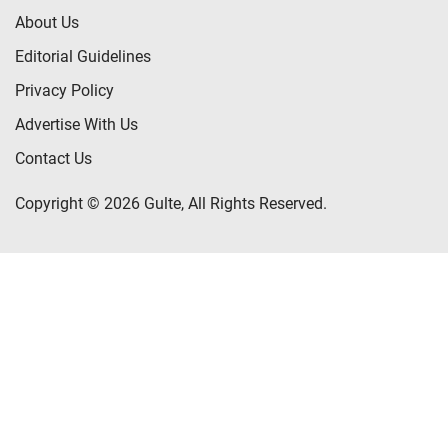
About Us
Editorial Guidelines
Privacy Policy
Advertise With Us
Contact Us
Copyright © 2026 Gulte, All Rights Reserved.