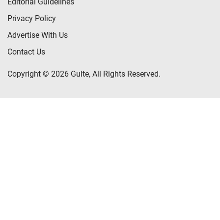
Editorial Guidelines
Privacy Policy
Advertise With Us
Contact Us
Copyright © 2026 Gulte, All Rights Reserved.