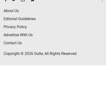
About Us
Editorial Guidelines
Privacy Policy
Advertise With Us
Contact Us
Copyright © 2026 Gulte, All Rights Reserved.