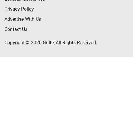
Privacy Policy
Advertise With Us
Contact Us
Copyright © 2026 Gulte, All Rights Reserved.