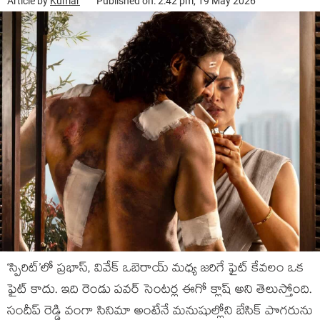
Article by
Kumar
Published on: 2:42 pm, 19 May 2026
‘స్పిరిట్’లో ప్రభాస్, వివేక్ ఒబెరాయ్ మధ్య జరిగే ఫైట్ కేవలం ఒక
ఫైట్ కాదు. ఇది రెండు పవర్ సెంటర్ల ఈగో క్లాష్ అని తెలుస్తోంది.
సందీప్ రెడ్డి వంగా సినిమా అంటేనే మనుషుల్లోని బేసిక్ పొగరును