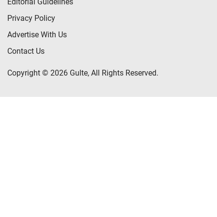
Editorial Guidelines
Privacy Policy
Advertise With Us
Contact Us
Copyright © 2026 Gulte, All Rights Reserved.