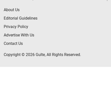
About Us
Editorial Guidelines
Privacy Policy
Advertise With Us
Contact Us
Copyright © 2026 Gulte, All Rights Reserved.