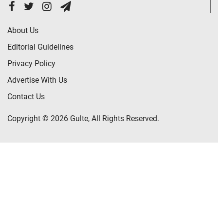
About Us
Editorial Guidelines
Privacy Policy
Advertise With Us
Contact Us
Copyright © 2026 Gulte, All Rights Reserved.