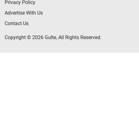
Privacy Policy
Advertise With Us
Contact Us
Copyright © 2026 Gulte, All Rights Reserved.