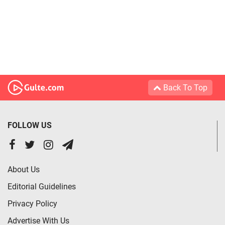
Back To Top
FOLLOW US
About Us
Editorial Guidelines
Privacy Policy
Advertise With Us