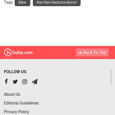
Tags
Biker
Nari Nari Naduma Murari
Back To Top
FOLLOW US
About Us
Editorial Guidelines
Privacy Policy