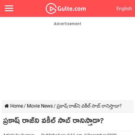
English
Home
/
Movie News
/
ప్రకాష్‍ రాజ్‍ని వకీల్‍ సాబ్‍ రానిస్తాడా?
ప్రకాష్‍ రాజ్‍ని వకీల్‍ సాబ్‍ రానిస్తాడా?