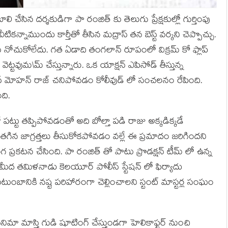
ేసిన దర్శకుడిగా పా రంజిత్ కు తెలుగు ప్రేక్షకుల్లో గుర్తింపు
న్నాముందు కార్తీతో తీసిన మద్రాస్ తన బెస్ట్ వర్కని చెప్పొచ్చు.
కు నోచుకోలేదు. గత ఏడాది తంగలాన్ రూపంలో విక్రమ్ కో ఫ్లాప్
వెట్టవుమ\మ్ చేస్తున్నారు. ఒక యాక్షన్ ఎపిసోడ్ తీస్తున్న
 మోహన్ రాజ్ చనిపోవడం కోలీవుడ్ లో సంచలనం రేపింది.
ది.
పట్టు తప్పిపోవడంతో అది బోల్తా పడి రాజు అక్కడిక్కడే
 తగిన జాగ్రత్తలు తీసుకోకపోవడం వల్లే ఈ ప్రమాదం జరిగిందని
ప్రకటన చేసింది. పా రంజిత్ తో పాటు ప్రొడక్షన్ టీమ్ లో ఉన్న
ి మీద తమిళనాడు కెలయూర్ పోలీస్ స్టేషన్ లో ఫిర్యాదు
బానికి నష్ట పరిహారంగా చెల్లించాలని స్టంట్ మాస్టర్ల సంఘం
ా మాస్తి గుడి షూటింగ్ చేస్తుండగా హెలికాఫ్టర్ నుంచి