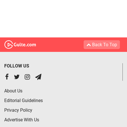
Back To Top
FOLLOW US
About Us
Editorial Guidelines
Privacy Policy
Advertise With Us