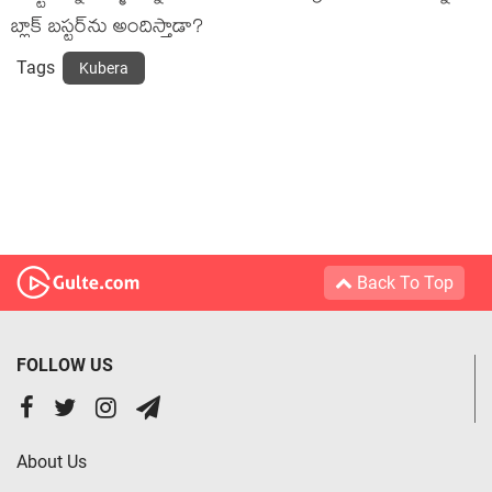
బ్లాక్ ‌బస్టర్‌ను అందిస్తాడా?
Tags
Kubera
Back To Top
FOLLOW US
About Us